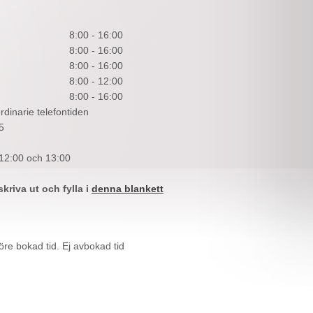
8:00 - 16:00
8:00 - 16:00
8:00 - 16:00
8:00 - 12:00
8:00 - 16:00
rdinarie telefontiden
5
 12:00 och 13:00
skriva ut och fylla i
denna blankett
re bokad tid. Ej avbokad tid