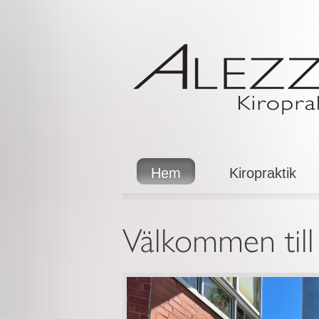
Hem
Kiropraktik
Välkommen till