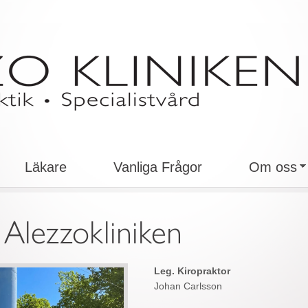
Läkare
Vanliga Frågor
Om oss
 Alezzokliniken
Leg. Kiropraktor
Johan Carlsson